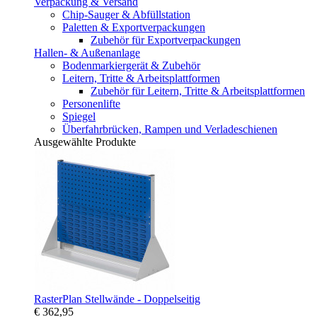
Verpackung & Versand
Chip-Sauger & Abfüllstation
Paletten & Exportverpackungen
Zubehör für Exportverpackungen
Hallen- & Außenanlage
Bodenmarkiergerät & Zubehör
Leitern, Tritte & Arbeitsplattformen
Zubehör für Leitern, Tritte & Arbeitsplattformen
Personenlifte
Spiegel
Überfahrbrücken, Rampen und Verladeschienen
Ausgewählte Produkte
RasterPlan Stellwände - Doppelseitig
€ 362,95