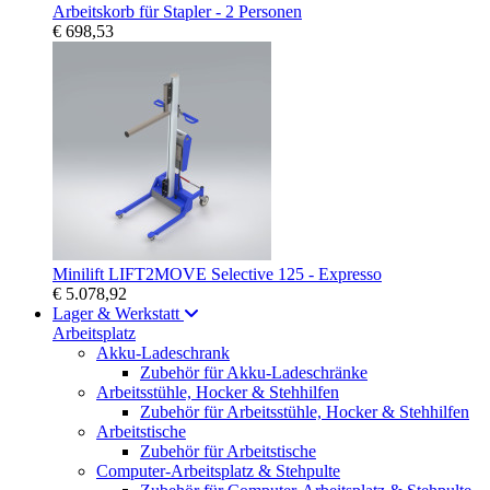
Arbeitskorb für Stapler - 2 Personen
€ 698,53
Minilift LIFT2MOVE Selective 125 - Expresso
€ 5.078,92
Lager & Werkstatt
Arbeitsplatz
Akku-Ladeschrank
Zubehör für Akku-Ladeschränke
Arbeitsstühle, Hocker & Stehhilfen
Zubehör für Arbeitsstühle, Hocker & Stehhilfen
Arbeitstische
Zubehör für Arbeitstische
Computer-Arbeitsplatz & Stehpulte