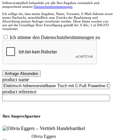
Selbstverständlich behandeln wir alle Ihre Angaben vertraulich und
entsprechend unserer
Datenschutzbestimmungen
.
Ich willige ein, dass meine Angaben, Name, Vorname, E-Mail-Adresse sowie
meine Nachricht, ausschließlich zum Zwecke der Bearbeitung und
Abwicklung meiner Anfrage verarbeitet werden. Diese Daten werden von
uns auf der Grundlage Ihrer Einwilligung gemäß Art. 6 Abs. 1 a) DSGVO
verarbeitet.
Ich stimme den Datenschutzbestimmungen zu
product name
product reference
Ihre Ansprechpartner
Olivia Eggers