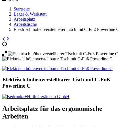
Startseite
Lager & Werkstatt
Arbeitsplatz
Arbeitstische
Elektrisch höhenverstellbarer Tisch mit C-Fuß Powerline C
Elektrisch höhenverstellbarer Tisch mit C-Fuß
Powerline C
Arbeitsplatz für das ergonomische
Arbeiten