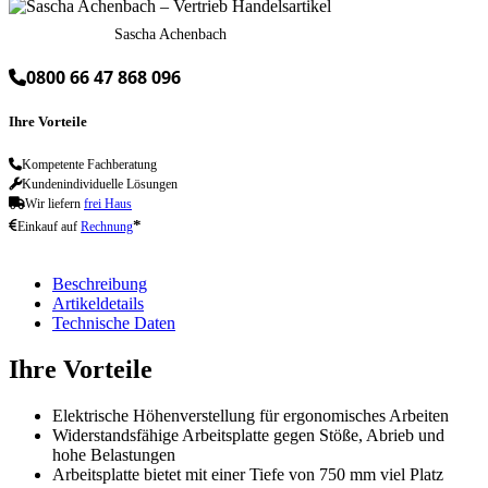
Sascha Achenbach
0800 66 47 868 096
Ihre Vorteile
Kompetente Fachberatung
Kundenindividuelle Lösungen
Wir liefern
frei Haus
*
Einkauf auf
Rechnung
Beschreibung
Artikeldetails
Technische Daten
Ihre Vorteile
Elektrische Höhenverstellung für ergonomisches Arbeiten
Widerstandsfähige Arbeitsplatte gegen Stöße, Abrieb und
hohe Belastungen
Arbeitsplatte bietet mit einer Tiefe von 750 mm viel Platz