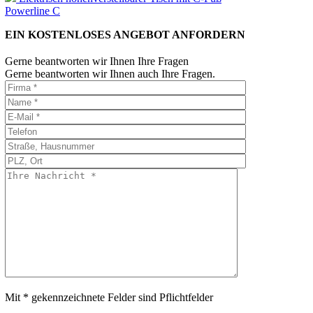
Powerline C
EIN KOSTENLOSES ANGEBOT ANFORDERN
Gerne beantworten wir Ihnen Ihre Fragen
Gerne beantworten wir Ihnen auch Ihre Fragen.
Mit * gekennzeichnete Felder sind Pflichtfelder