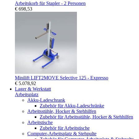
Arbeitskorb für Stapler - 2 Personen
€ 698,53
Minilift LIFT2MOVE Selective 125 - Expresso
€ 5.078,92
Lager & Werkstatt
Arbeitsplatz
Akku-Ladeschrank
Zubehör für Akku-Ladeschränke
Arbeitsstühle, Hocker & Stehhilfen
Zubehör für Arbeitsstühle, Hocker & Stehhilfen
Arbeitstische
Zubehör für Arbeitstische
Computer-Arbeitsplatz & Stehpulte