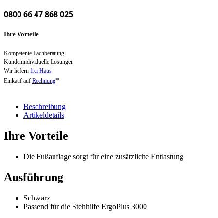
0800 66 47 868 025
Ihre Vorteile
Kompetente Fachberatung
Kundenindividuelle Lösungen
Wir liefern
frei Haus
*
Einkauf auf
Rechnung
Beschreibung
Artikeldetails
Ihre Vorteile
Die Fußauflage sorgt für eine zusätzliche Entlastung
Ausführung
Schwarz
Passend für die Stehhilfe ErgoPlus 3000