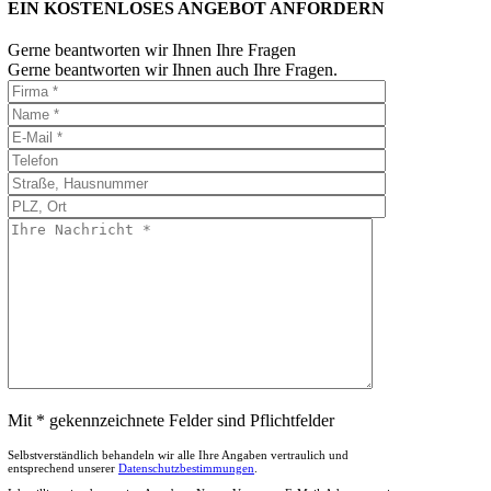
EIN KOSTENLOSES ANGEBOT ANFORDERN
Gerne beantworten wir Ihnen Ihre Fragen
Gerne beantworten wir Ihnen auch Ihre Fragen.
Mit * gekennzeichnete Felder sind Pflichtfelder
Selbstverständlich behandeln wir alle Ihre Angaben vertraulich und
entsprechend unserer
Datenschutzbestimmungen
.