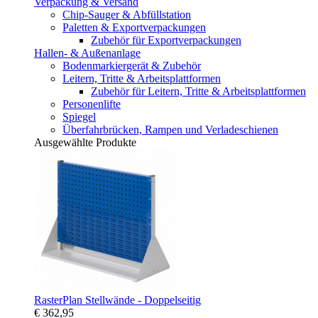
Verpackung & Versand
Chip-Sauger & Abfüllstation
Paletten & Exportverpackungen
Zubehör für Exportverpackungen
Hallen- & Außenanlage
Bodenmarkiergerät & Zubehör
Leitern, Tritte & Arbeitsplattformen
Zubehör für Leitern, Tritte & Arbeitsplattformen
Personenlifte
Spiegel
Überfahrbrücken, Rampen und Verladeschienen
Ausgewählte Produkte
RasterPlan Stellwände - Doppelseitig
€ 362,95