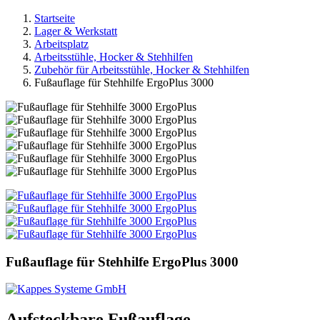
Startseite
Lager & Werkstatt
Arbeitsplatz
Arbeitsstühle, Hocker & Stehhilfen
Zubehör für Arbeitsstühle, Hocker & Stehhilfen
Fußauflage für Stehhilfe ErgoPlus 3000
Fußauflage für Stehhilfe ErgoPlus 3000
Aufsteckbare Fußauflage