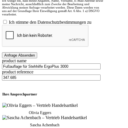
Ich willige ein, dass meine Angaben, Name, Vorname, E-Mail-Adresse sowie
meine Nachricht, ausschließlich zum Zwecke der Bearbeitung und
Abwicklung meiner Anfrage verarbeitet werden. Diese Daten werden von
uns auf der Grundlage Ihrer Einwilligung gemäß Art. 6 Abs. 1 a) DSGVO
verarbeitet.
Ich stimme den Datenschutzbestimmungen zu
product name
product reference
Ihre Ansprechpartner
Olivia Eggers
Sascha Achenbach