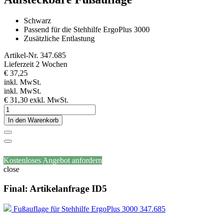
Schwarz
Passend für die Stehhilfe ErgoPlus 3000
Zusätzliche Entlastung
Artikel-Nr.
347.685
Lieferzeit 2 Wochen
€ 37,25
inkl. MwSt.
inkl. MwSt.
€ 31,30
exkl. MwSt.
In den Warenkorb
Kostenloses Angebot anfordern
close
Final: Artikelanfrage ID5
Fußauflage für Stehhilfe ErgoPlus 3000 347.685