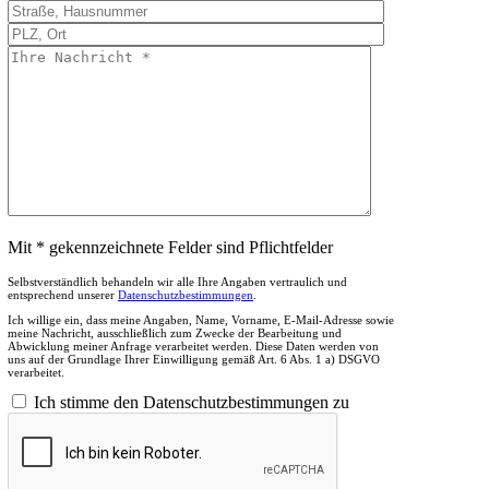
Mit * gekennzeichnete Felder sind Pflichtfelder
Selbstverständlich behandeln wir alle Ihre Angaben vertraulich und
entsprechend unserer
Datenschutzbestimmungen
.
Ich willige ein, dass meine Angaben, Name, Vorname, E-Mail-Adresse sowie
meine Nachricht, ausschließlich zum Zwecke der Bearbeitung und
Abwicklung meiner Anfrage verarbeitet werden. Diese Daten werden von
uns auf der Grundlage Ihrer Einwilligung gemäß Art. 6 Abs. 1 a) DSGVO
verarbeitet.
Ich stimme den Datenschutzbestimmungen zu