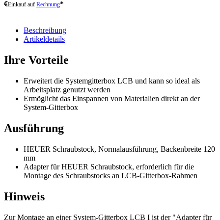
*
Einkauf auf
Rechnung
Beschreibung
Artikeldetails
Ihre Vorteile
Erweitert die Systemgitterbox LCB und kann so ideal als
Arbeitsplatz genutzt werden
Ermöglicht das Einspannen von Materialien direkt an der
System-Gitterbox
Ausführung
HEUER Schraubstock, Normalausführung, Backenbreite 120
mm
Adapter für HEUER Schraubstock, erforderlich für die
Montage des Schraubstocks an LCB-Gitterbox-Rahmen
Hinweis
Zur Montage an einer System-Gitterbox LCB I ist der "Adapter für