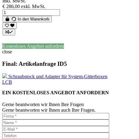
inkl. MwSt.
€ 286,00
exkl. MwSt.
In den Warenkorb
Kostenloses Angebot anfordern
close
Final: Artikelanfrage ID5
Schraubstock und Adapter für System-Gitterboxen
LCB
EIN KOSTENLOSES ANGEBOT ANFORDERN
Gerne beantworten wir Ihnen Ihre Fragen
Gerne beantworten wir Ihnen auch Ihre Fragen.