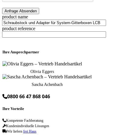
product name
product reference
Ihre Ansprechpartner
Olivia Eggers
Sascha Achenbach
0800 66 47 868 046
Ihre Vorteile
Kompetente Fachberatung
Kundenindividuelle Lösungen
Wir liefern
frei Haus