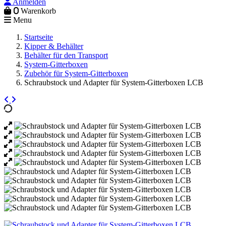
Anmelden
0
Warenkorb
Menu
Startseite
Kipper & Behälter
Behälter für den Transport
System-Gitterboxen
Zubehör für System-Gitterboxen
Schraubstock und Adapter für System-Gitterboxen LCB