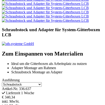
Schraubstock und Adapter für System-Gitterboxen
LCB
Zum Einspannen von Materialien
Ideal um die Gitterboxen als Arbeitsplatz zu nutzen
Adapter Montage am Rahmen
Schraubstock Montage an Adapter
Ausführung
Artikel-Nr.
336.637
Lieferzeit 1 Woche
€ 340,34
inkl. MwSt.