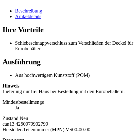
Beschreibung
Artikeldetails
Ihre Vorteile
Schiebeschnappverschluss zum Verschließen der Deckel für
Eurobehälter
Ausführung
Aus hochwertigem Kunststoff (POM)
Hinweis
Lieferung nur frei Haus bei Bestellung mit den Eurobehältern.
Mindestbestellmenge
Ja
Zustand
Neu
ean13
4250979902799
Hersteller-Teilenummer (MPN)
VS00-00-00