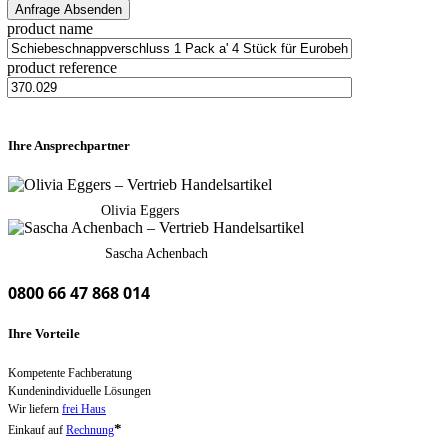
product name
product reference
Ihre Ansprechpartner
Olivia Eggers
Sascha Achenbach
0800 66 47 868 014
Ihre Vorteile
Kompetente Fachberatung
Kundenindividuelle Lösungen
Wir liefern
frei Haus
*
Einkauf auf
Rechnung