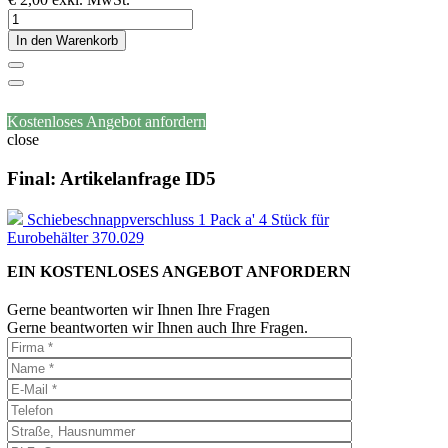
In den Warenkorb
Kostenloses Angebot anfordern
close
Final: Artikelanfrage ID5
Schiebeschnappverschluss 1 Pack a' 4 Stück für
Eurobehälter 370.029
EIN KOSTENLOSES ANGEBOT ANFORDERN
Gerne beantworten wir Ihnen Ihre Fragen
Gerne beantworten wir Ihnen auch Ihre Fragen.