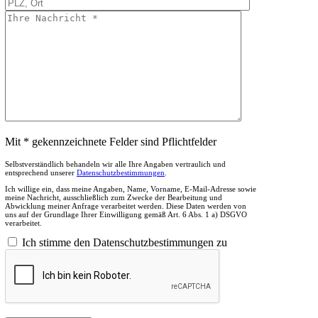
Mit * gekennzeichnete Felder sind Pflichtfelder
Selbstverständlich behandeln wir alle Ihre Angaben vertraulich und
entsprechend unserer
Datenschutzbestimmungen
.
Ich willige ein, dass meine Angaben, Name, Vorname, E-Mail-Adresse sowie
meine Nachricht, ausschließlich zum Zwecke der Bearbeitung und
Abwicklung meiner Anfrage verarbeitet werden. Diese Daten werden von
uns auf der Grundlage Ihrer Einwilligung gemäß Art. 6 Abs. 1 a) DSGVO
verarbeitet.
Ich stimme den Datenschutzbestimmungen zu