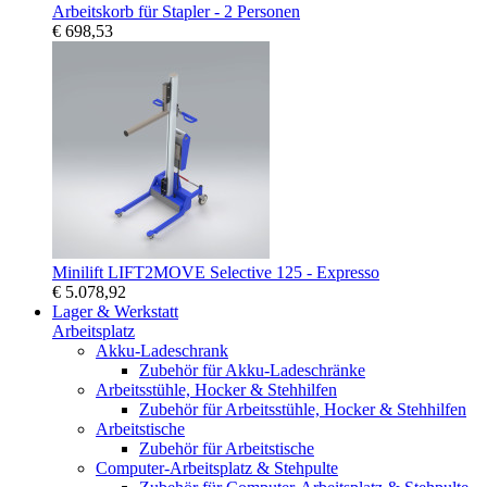
Arbeitskorb für Stapler - 2 Personen
€ 698,53
Minilift LIFT2MOVE Selective 125 - Expresso
€ 5.078,92
Lager & Werkstatt
Arbeitsplatz
Akku-Ladeschrank
Zubehör für Akku-Ladeschränke
Arbeitsstühle, Hocker & Stehhilfen
Zubehör für Arbeitsstühle, Hocker & Stehhilfen
Arbeitstische
Zubehör für Arbeitstische
Computer-Arbeitsplatz & Stehpulte