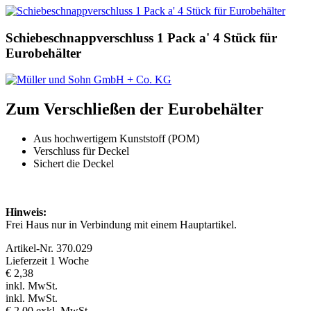
Schiebeschnappverschluss 1 Pack a' 4 Stück für
Eurobehälter
Zum Verschließen der Eurobehälter
Aus hochwertigem Kunststoff (POM)
Verschluss für Deckel
Sichert die Deckel
Hinweis:
Frei Haus nur in Verbindung mit einem Hauptartikel.
Artikel-Nr.
370.029
Lieferzeit 1 Woche
€ 2,38
inkl. MwSt.
inkl. MwSt.
€ 2,00
exkl. MwSt.