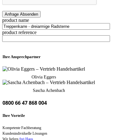
product name
product reference
Ihre Ansprechpartner
Olivia Eggers
Sascha Achenbach
0800 66 47 868 004
Ihre Vorteile
Kompetente Fachberatung
Kundenindividuelle Lösungen
Wir liefern
frei Haus