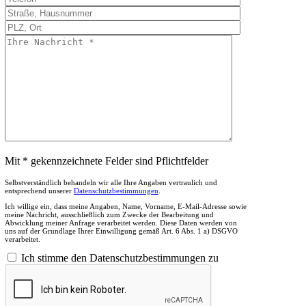
Mit * gekennzeichnete Felder sind Pflichtfelder
Selbstverständlich behandeln wir alle Ihre Angaben vertraulich und
entsprechend unserer
Datenschutzbestimmungen
.
Ich willige ein, dass meine Angaben, Name, Vorname, E-Mail-Adresse sowie
meine Nachricht, ausschließlich zum Zwecke der Bearbeitung und
Abwicklung meiner Anfrage verarbeitet werden. Diese Daten werden von
uns auf der Grundlage Ihrer Einwilligung gemäß Art. 6 Abs. 1 a) DSGVO
verarbeitet.
Ich stimme den Datenschutzbestimmungen zu