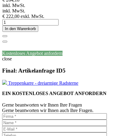
inkl. MwSt.
inkl. MwSt.
€ 222,00
exkl. MwSt.
In den Warenkorb
Kostenloses Angebot anfordern
close
Final: Artikelanfrage ID5
Treppenkarre - dreiarmige Radsterne
EIN KOSTENLOSES ANGEBOT ANFORDERN
Gerne beantworten wir Ihnen Ihre Fragen
Gerne beantworten wir Ihnen auch Ihre Fragen.