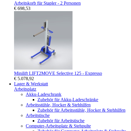
Arbeitskorb für Stapler - 2 Personen
€ 698,53
Minilift LIFT2MOVE Selective 125 - Expresso
€ 5.078,92
Lager & Werkstatt
Arbeitsplatz
Akku-Ladeschrank
Zubehör für Akku-Ladeschränke
Arbeitsstühle, Hocker & Stehhilfen
Zubehör für Arbeitsstühle, Hocker & Stehhilfen
Arbeitstische
Zubehör für Arbeitstische
Computer-Arbeitsplatz & Stehpulte