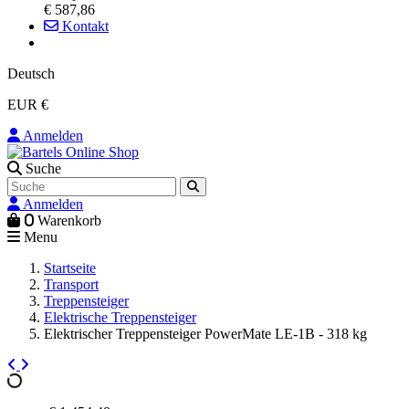
€ 587,86
Kontakt
Deutsch
EUR €
Anmelden
Suche
Anmelden
0
Warenkorb
Menu
Startseite
Transport
Treppensteiger
Elektrische Treppensteiger
Elektrischer Treppensteiger PowerMate LE-1B - 318 kg