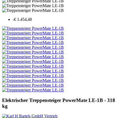
-€ 1.454,48
Elektrischer Treppensteiger PowerMate LE-1B - 318
kg