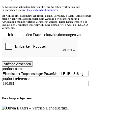
Selbstverständlich behandeln wir alle Ihre Angaben vertraulich und
entsprechend unserer
Datenschutzbestimmungen
.
Ich willige ein, dass meine Angaben, Name, Vorname, E-Mail-Adresse sowie
meine Nachricht, ausschließlich zum Zwecke der Bearbeitung und
Abwicklung meiner Anfrage verarbeitet werden. Diese Daten werden von
uns auf der Grundlage Ihrer Einwilligung gemäß Art. 6 Abs. 1 a) DSGVO
verarbeitet.
Ich stimme den Datenschutzbestimmungen zu
product name
product reference
Ihre Ansprechpartner