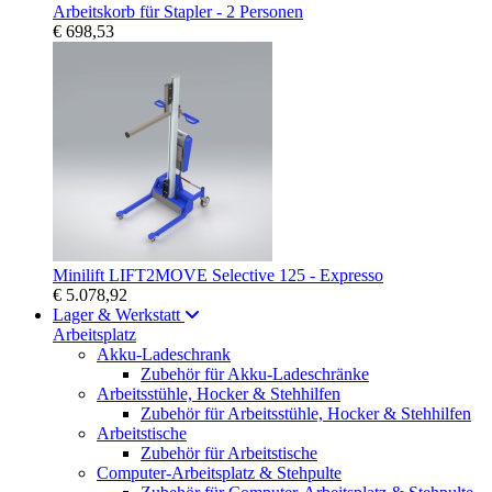
Arbeitskorb für Stapler - 2 Personen
€ 698,53
Minilift LIFT2MOVE Selective 125 - Expresso
€ 5.078,92
Lager & Werkstatt
Arbeitsplatz
Akku-Ladeschrank
Zubehör für Akku-Ladeschränke
Arbeitsstühle, Hocker & Stehhilfen
Zubehör für Arbeitsstühle, Hocker & Stehhilfen
Arbeitstische
Zubehör für Arbeitstische
Computer-Arbeitsplatz & Stehpulte