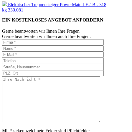
Elektrischer Treppensteiger PowerMate LE-1B - 318
kg 330.081
EIN KOSTENLOSES ANGEBOT ANFORDERN
Gerne beantworten wir Ihnen Ihre Fragen
Gerne beantworten wir Ihnen auch Ihre Fragen.
Mit * gekennzeichnete Felder sind Pflichtfelder