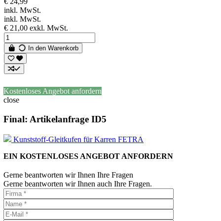
€ 24,99
inkl. MwSt.
inkl. MwSt.
€ 21,00
exkl. MwSt.
In den Warenkorb
Kostenloses Angebot anfordern
close
Final: Artikelanfrage ID5
Kunststoff-Gleitkufen für Karren FETRA
EIN KOSTENLOSES ANGEBOT ANFORDERN
Gerne beantworten wir Ihnen Ihre Fragen
Gerne beantworten wir Ihnen auch Ihre Fragen.