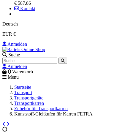
€ 587,86
Kontakt
Deutsch
EUR €
Anmelden
Suche
Anmelden
0
Warenkorb
Menu
Startseite
Transport
Transportgeräte
Transportkarren
Zubehör für Transportkarren
Kunststoff-Gleitkufen für Karren FETRA