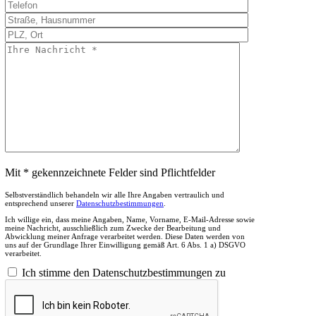
Mit * gekennzeichnete Felder sind Pflichtfelder
Selbstverständlich behandeln wir alle Ihre Angaben vertraulich und
entsprechend unserer
Datenschutzbestimmungen
.
Ich willige ein, dass meine Angaben, Name, Vorname, E-Mail-Adresse sowie
meine Nachricht, ausschließlich zum Zwecke der Bearbeitung und
Abwicklung meiner Anfrage verarbeitet werden. Diese Daten werden von
uns auf der Grundlage Ihrer Einwilligung gemäß Art. 6 Abs. 1 a) DSGVO
verarbeitet.
Ich stimme den Datenschutzbestimmungen zu