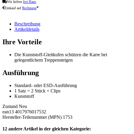
Wir liefern
frei Haus
*
Einkauf auf
Rechnung
Beschreibung
Artikeldetails
Ihre Vorteile
Die Kunststoff-Gleitkufen schützen die Karre bei
gelegentlichem Treppensteigen
Ausführung
Standard- oder ESD-Ausführung
1 Satz = 2 Stück + Clips
Kunststoff
Zustand
Neu
ean13
4017976017532
Hersteller-Teilenummer (MPN)
1753
12 andere Artikel in der gleichen Kategorie: