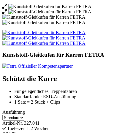
Kunststoff-Gleitkufen für Karren FETRA
Schützt die Karre
Für gelegentliches Treppenfahren
Standard- oder ESD-Ausführung
1 Satz = 2 Stück + Clips
Ausführung
Artikel-Nr.
327.041
Lieferzeit 1-2 Wochen