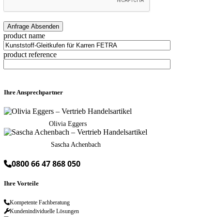
product name
product reference
Ihre Ansprechpartner
Olivia Eggers
Sascha Achenbach
0800 66 47 868 050
Ihre Vorteile
Kompetente Fachberatung
Kundenindividuelle Lösungen