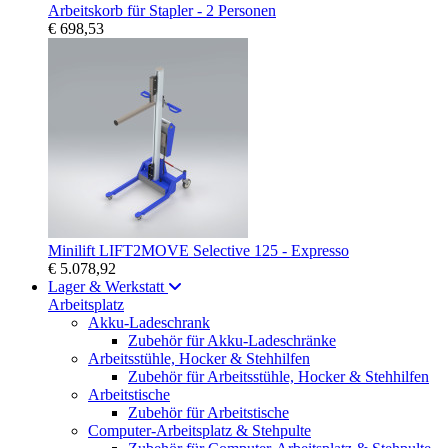
Arbeitskorb für Stapler - 2 Personen
€ 698,53
Minilift LIFT2MOVE Selective 125 - Expresso
€ 5.078,92
Lager & Werkstatt
Arbeitsplatz
Akku-Ladeschrank
Zubehör für Akku-Ladeschränke
Arbeitsstühle, Hocker & Stehhilfen
Zubehör für Arbeitsstühle, Hocker & Stehhilfen
Arbeitstische
Zubehör für Arbeitstische
Computer-Arbeitsplatz & Stehpulte