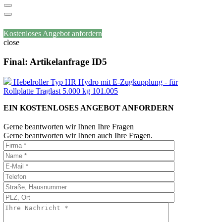
Kostenloses Angebot anfordern
close
Final: Artikelanfrage ID5
Hebelroller Typ HR Hydro mit E-Zugkupplung - für
Rollplatte Traglast 5.000 kg 101.005
EIN KOSTENLOSES ANGEBOT ANFORDERN
Gerne beantworten wir Ihnen Ihre Fragen
Gerne beantworten wir Ihnen auch Ihre Fragen.