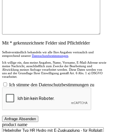
Mit * gekennzeichnete Felder sind Pflichtfelder
Selbstverständlich behandeln wir alle Ihre Angaben vertraulich und
entsprechend unserer
Datenschutzbestimmungen
.
Ich willige ein, dass meine Angaben, Name, Vorname, E-Mail-Adresse sowie
meine Nachricht, ausschließlich zum Zwecke der Bearbeitung und
Abwicklung meiner Anfrage verarbeitet werden. Diese Daten werden von
uns auf der Grundlage Ihrer Einwilligung gemäß Art. 6 Abs. 1 a) DSGVO
verarbeitet.
Ich stimme den Datenschutzbestimmungen zu
product name