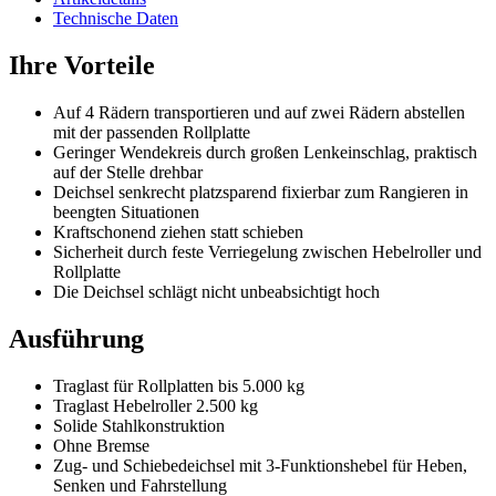
Technische Daten
Ihre Vorteile
Auf 4 Rädern transportieren und auf zwei Rädern abstellen
mit der passenden Rollplatte
Geringer Wendekreis durch großen Lenkeinschlag, praktisch
auf der Stelle drehbar
Deichsel senkrecht platzsparend fixierbar zum Rangieren in
beengten Situationen
Kraftschonend ziehen statt schieben
Sicherheit durch feste Verriegelung zwischen Hebelroller und
Rollplatte
Die Deichsel schlägt nicht unbeabsichtigt hoch
Ausführung
Traglast für Rollplatten bis 5.000 kg
Traglast Hebelroller 2.500 kg
Solide Stahlkonstruktion
Ohne Bremse
Zug- und Schiebedeichsel mit 3-Funktionshebel für Heben,
Senken und Fahrstellung