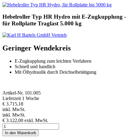
Hebelroller Typ HR Hydro mit E-Zugkupplung -
für Rollplatte Traglast 5.000 kg
Geringer Wendekreis
E-Zugkupplung zum leichten Verfahren
Schnell und handlich
Mit Ölhydraulik durch Deichselbetätigung
Artikel-Nr.
101.005
Lieferzeit 1 Woche
€ 3.715,18
inkl. MwSt.
inkl. MwSt.
€ 3.122,00
exkl. MwSt.
In den Warenkorb