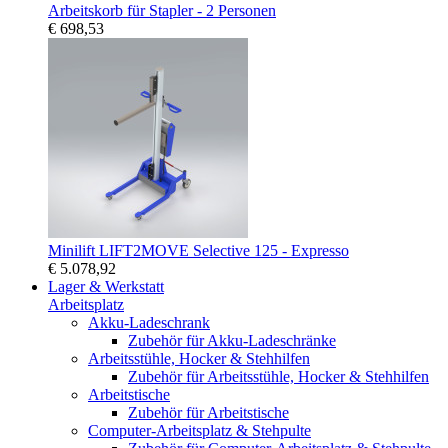
Arbeitskorb für Stapler - 2 Personen
€ 698,53
Minilift LIFT2MOVE Selective 125 - Expresso
€ 5.078,92
Lager & Werkstatt
Arbeitsplatz
Akku-Ladeschrank
Zubehör für Akku-Ladeschränke
Arbeitsstühle, Hocker & Stehhilfen
Zubehör für Arbeitsstühle, Hocker & Stehhilfen
Arbeitstische
Zubehör für Arbeitstische
Computer-Arbeitsplatz & Stehpulte