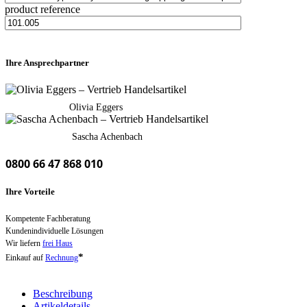
product reference
Ihre Ansprechpartner
Olivia Eggers
Sascha Achenbach
0800 66 47 868 010
Ihre Vorteile
Kompetente Fachberatung
Kundenindividuelle Lösungen
Wir liefern
frei Haus
*
Einkauf auf
Rechnung
Beschreibung
Artikeldetails