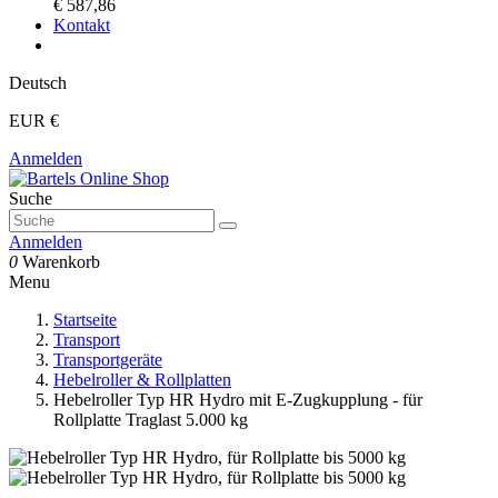
€ 587,86
Kontakt
Deutsch
EUR €
Anmelden
Suche
Anmelden
0
Warenkorb
Menu
Startseite
Transport
Transportgeräte
Hebelroller & Rollplatten
Hebelroller Typ HR Hydro mit E-Zugkupplung - für
Rollplatte Traglast 5.000 kg