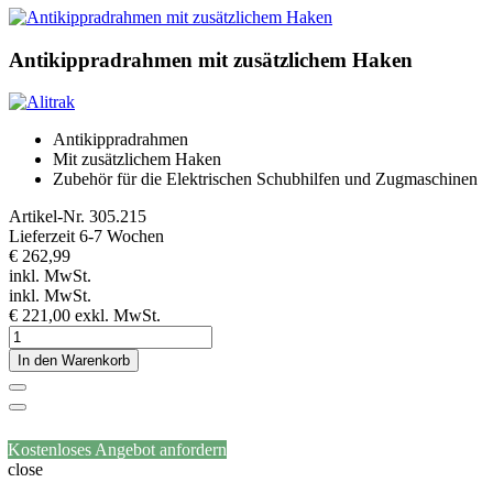
Antikippradrahmen mit zusätzlichem Haken
Antikippradrahmen
Mit zusätzlichem Haken
Zubehör für die Elektrischen Schubhilfen und Zugmaschinen
Artikel-Nr.
305.215
Lieferzeit 6-7 Wochen
€ 262,99
inkl. MwSt.
inkl. MwSt.
€ 221,00
exkl. MwSt.
In den Warenkorb
Kostenloses Angebot anfordern
close