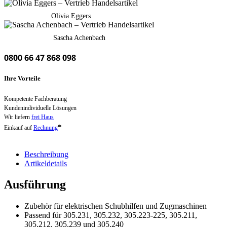
Olivia Eggers
Sascha Achenbach
0800 66 47 868 098
Ihre Vorteile
Kompetente Fachberatung
Kundenindividuelle Lösungen
Wir liefern
frei Haus
*
Einkauf auf
Rechnung
Beschreibung
Artikeldetails
Ausführung
Zubehör für elektrischen Schubhilfen und Zugmaschinen
Passend für 305.231, 305.232, 305.223-225, 305.211,
305.212, 305.239 und 305.240