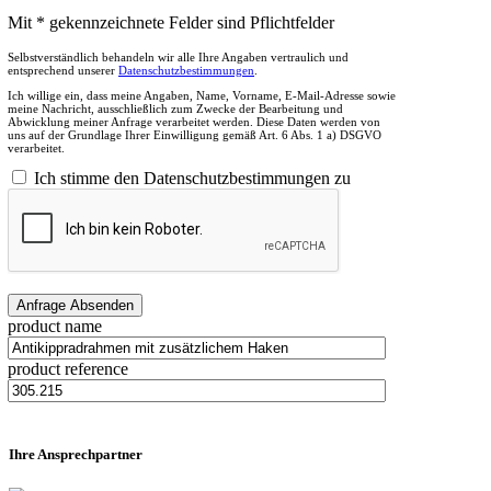
Mit * gekennzeichnete Felder sind Pflichtfelder
Selbstverständlich behandeln wir alle Ihre Angaben vertraulich und
entsprechend unserer
Datenschutzbestimmungen
.
Ich willige ein, dass meine Angaben, Name, Vorname, E-Mail-Adresse sowie
meine Nachricht, ausschließlich zum Zwecke der Bearbeitung und
Abwicklung meiner Anfrage verarbeitet werden. Diese Daten werden von
uns auf der Grundlage Ihrer Einwilligung gemäß Art. 6 Abs. 1 a) DSGVO
verarbeitet.
Ich stimme den Datenschutzbestimmungen zu
product name
product reference
Ihre Ansprechpartner