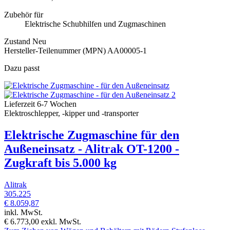
Zubehör für
Elektrische Schubhilfen und Zugmaschinen
Zustand
Neu
Hersteller-Teilenummer (MPN)
AA00005-1
Dazu passt
Lieferzeit 6-7 Wochen
Elektroschlepper, -kipper und -transporter
Elektrische Zugmaschine für den
Außeneinsatz - Alitrak OT-1200 -
Zugkraft bis 5.000 kg
Alitrak
305.225
€ 8.059,87
inkl. MwSt.
€ 6.773,00
exkl. MwSt.