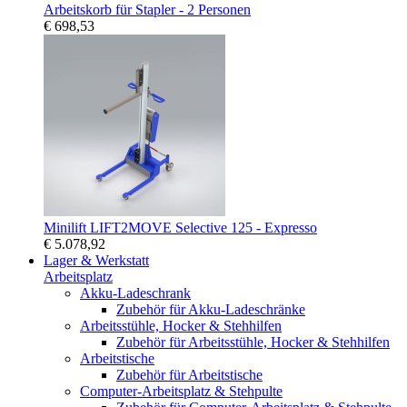
Arbeitskorb für Stapler - 2 Personen
€ 698,53
Minilift LIFT2MOVE Selective 125 - Expresso
€ 5.078,92
Lager & Werkstatt
Arbeitsplatz
Akku-Ladeschrank
Zubehör für Akku-Ladeschränke
Arbeitsstühle, Hocker & Stehhilfen
Zubehör für Arbeitsstühle, Hocker & Stehhilfen
Arbeitstische
Zubehör für Arbeitstische
Computer-Arbeitsplatz & Stehpulte