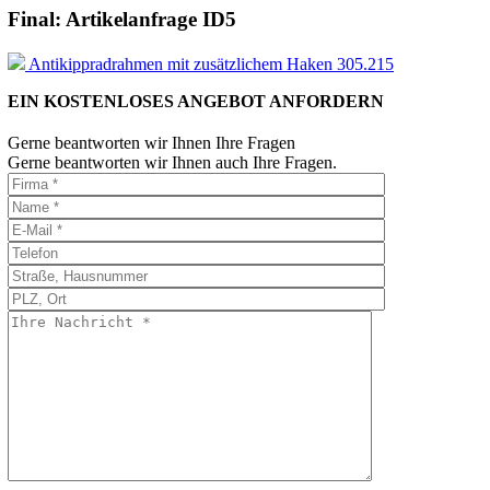
Final: Artikelanfrage ID5
Antikippradrahmen mit zusätzlichem Haken 305.215
EIN KOSTENLOSES ANGEBOT ANFORDERN
Gerne beantworten wir Ihnen Ihre Fragen
Gerne beantworten wir Ihnen auch Ihre Fragen.