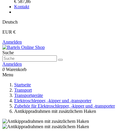
€ 587,86
Kontakt
Deutsch
EUR €
Anmelden
Suche
Anmelden
0
Warenkorb
Menu
Startseite
Transport
Transportgeräte
Elektroschlepper, -kipper und -transporter
Zubehör für Elektroschlepper, -kipper und -transporter
Antikippradrahmen mit zusätzlichem Haken