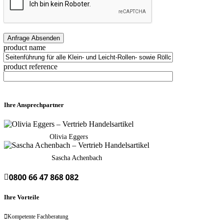
product name
product reference
Ihre Ansprechpartner
Olivia Eggers
Sascha Achenbach
0800 66 47 868 082
Ihre Vorteile
Kompetente Fachberatung