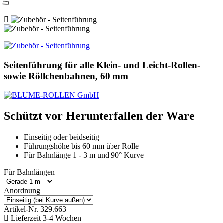
Seitenführung für alle Klein- und Leicht-Rollen-
sowie Röllchenbahnen, 60 mm
Schützt vor Herunterfallen der Ware
Einseitig oder beidseitig
Führungshöhe bis 60 mm über Rolle
Für Bahnlänge 1 - 3 m und 90° Kurve
Für Bahnlängen
Anordnung
Artikel-Nr.
329.663
Lieferzeit 3-4 Wochen