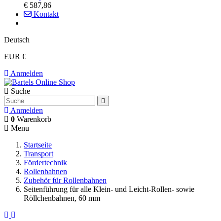
€ 587,86
Kontakt
Deutsch
EUR €
Anmelden
Suche
Anmelden
0
Warenkorb
Menu
Startseite
Transport
Fördertechnik
Rollenbahnen
Zubehör für Rollenbahnen
Seitenführung für alle Klein- und Leicht-Rollen- sowie
Röllchenbahnen, 60 mm