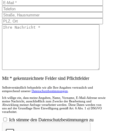
Mit * gekennzeichnete Felder sind Pflichtfelder
Selbstverständlich behandeln wir alle Ihre Angaben vertraulich und
entsprechend unserer
Datenschutzbestimmungen
.
Ich willige ein, dass meine Angaben, Name, Vorname, E-Mail-Adresse sowie
meine Nachricht, ausschließlich zum Zwecke der Bearbeitung und
Abwicklung meiner Anfrage verarbeitet werden. Diese Daten werden von
uns auf der Grundlage Ihrer Einwilligung gemäß Art. 6 Abs. 1 a) DSGVO
verarbeitet.
Ich stimme den Datenschutzbestimmungen zu