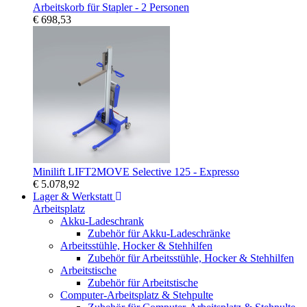
Arbeitskorb für Stapler - 2 Personen
€ 698,53
Minilift LIFT2MOVE Selective 125 - Expresso
€ 5.078,92
Lager & Werkstatt
Arbeitsplatz
Akku-Ladeschrank
Zubehör für Akku-Ladeschränke
Arbeitsstühle, Hocker & Stehhilfen
Zubehör für Arbeitsstühle, Hocker & Stehhilfen
Arbeitstische
Zubehör für Arbeitstische
Computer-Arbeitsplatz & Stehpulte