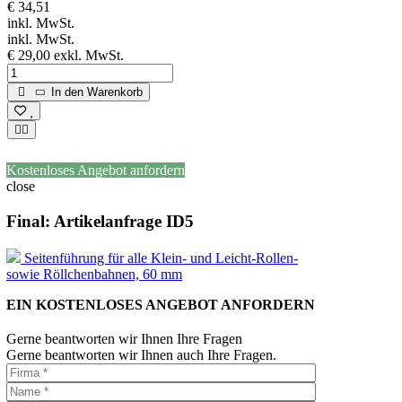
€ 34,51
inkl. MwSt.
inkl. MwSt.
€ 29,00
exkl. MwSt.
In den Warenkorb
Kostenloses Angebot anfordern
close
Final: Artikelanfrage ID5
Seitenführung für alle Klein- und Leicht-Rollen-
sowie Röllchenbahnen, 60 mm
EIN KOSTENLOSES ANGEBOT ANFORDERN
Gerne beantworten wir Ihnen Ihre Fragen
Gerne beantworten wir Ihnen auch Ihre Fragen.