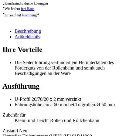
Kundenindividuelle Lösungen
Wir liefern
frei Haus
*
Einkauf auf
Rechnung
Beschreibung
Artikeldetails
Ihre Vorteile
Die Seitenführung verhindert ein Herunterfallen des
Förderguts von der Rollenbahn und somit auch
Beschädigungen an der Ware
Ausführung
U-Profil 20/70/20 x 2 mm verzinkt
Führungshöhe circa 60 mm bei Tragrollen-Ø 50 mm
Zubehör für
Klein- und Leicht-Rollen und Röllchenbahn
Zustand
Neu