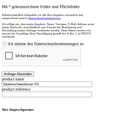
Mit * gekennzeichnete Felder sind Pflichtfelder
Selbstverständlich behandeln wir alle Ihre Angaben vertraulich und
entsprechend unserer
Datenschutzbestimmungen
.
Ich willige ein, dass meine Angaben, Name, Vorname, E-Mail-Adresse sowie
meine Nachricht, ausschließlich zum Zwecke der Bearbeitung und
Abwicklung meiner Anfrage verarbeitet werden. Diese Daten werden von
uns auf der Grundlage Ihrer Einwilligung gemäß Art. 6 Abs. 1 a) DSGVO
verarbeitet.
Ich stimme den Datenschutzbestimmungen zu
product name
product reference
Ihre Ansprechpartner