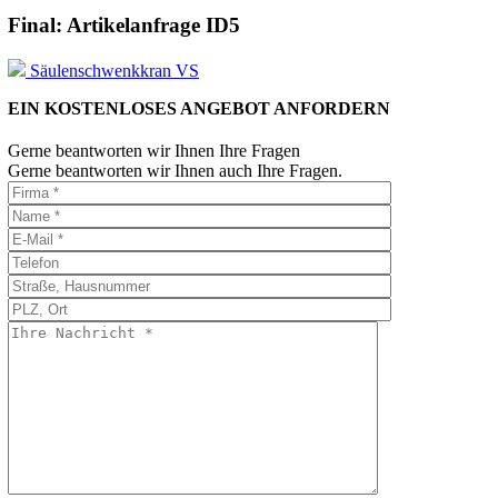
Final: Artikelanfrage ID5
Säulenschwenkkran VS
EIN KOSTENLOSES ANGEBOT ANFORDERN
Gerne beantworten wir Ihnen Ihre Fragen
Gerne beantworten wir Ihnen auch Ihre Fragen.