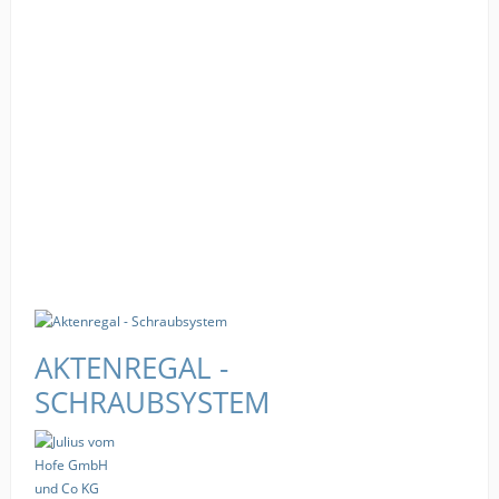
AKTENREGAL -
SCHRAUBSYSTEM