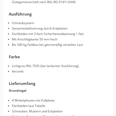
Gütegemeinschaft nach RAL-RG 614/1 (H44)
Ausführung
Schraubsystem
Gesamtstabilisierung durch Eckplatten
Fachböden mit 3-fach Sicherheitsabkantung / -falz
Mit Anschlagkante 50 mm hoch
Bis 540 kg Feldlast bei gleichmäßig verteilter Last
Farbe
Lichtgrau RAL 7035 (bei lackierter Ausführung)
Verzinkt
Lieferumfang
Grundregal
4 Winkelpfosten mit Fußplatte
Fachböden laut Tabelle
Schrauben, Muttern und Eckplatten