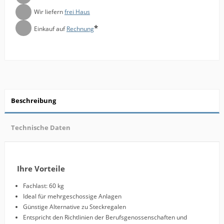
Wir liefern
frei Haus
*
Einkauf auf
Rechnung
Beschreibung
Technische Daten
Ihre Vorteile
Fachlast: 60 kg
Ideal für mehrgeschossige Anlagen
Günstige Alternative zu Steckregalen
Entspricht den Richtlinien der Berufsgenossenschaften und