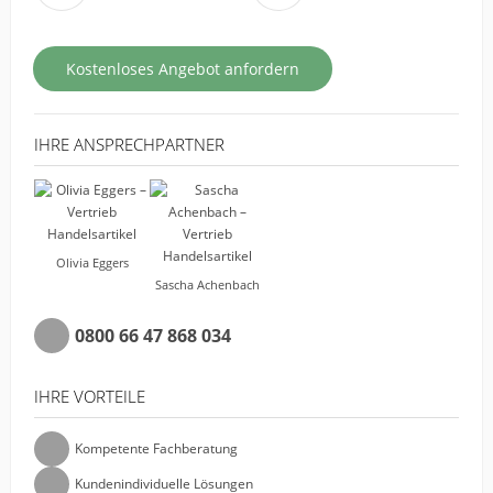
Kostenloses Angebot anfordern
IHRE ANSPRECHPARTNER
Olivia Eggers
Sascha Achenbach
0800 66 47 868 034
IHRE VORTEILE
Kompetente Fachberatung
Kundenindividuelle Lösungen