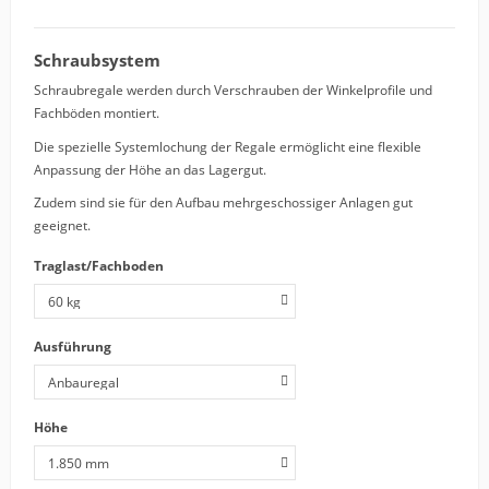
Schraubsystem
Schraubregale werden durch Verschrauben der Winkelprofile und
Fachböden montiert.
Die spezielle Systemlochung der Regale ermöglicht eine flexible
Anpassung der Höhe an das Lagergut.
Zudem sind sie für den Aufbau mehrgeschossiger Anlagen gut
geeignet.
Traglast/Fachboden
Ausführung
Höhe