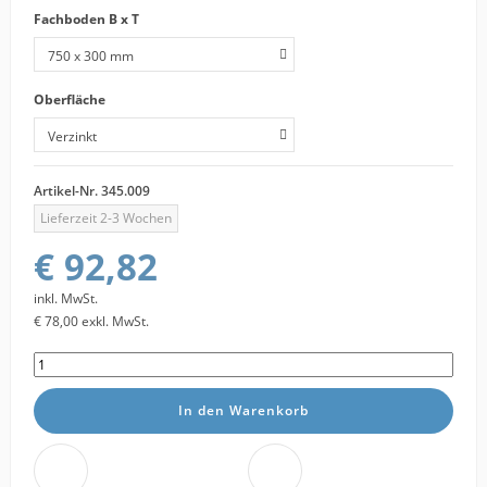
Fachboden B x T
Oberfläche
Artikel-Nr.
345.009
Lieferzeit 2-3 Wochen
€ 92,82
inkl. MwSt.
€ 78,00
exkl. MwSt.
In den Warenkorb