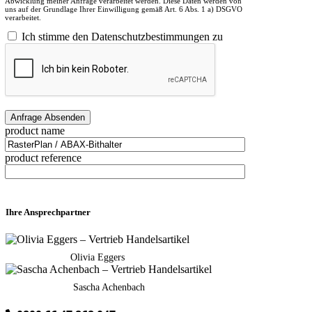
Abwicklung meiner Anfrage verarbeitet werden. Diese Daten werden von
uns auf der Grundlage Ihrer Einwilligung gemäß Art. 6 Abs. 1 a) DSGVO
verarbeitet.
Ich stimme den Datenschutzbestimmungen zu
product name
product reference
Ihre Ansprechpartner
Olivia Eggers
Sascha Achenbach