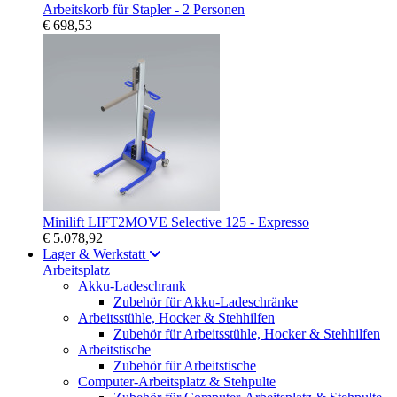
Arbeitskorb für Stapler - 2 Personen
€ 698,53
Minilift LIFT2MOVE Selective 125 - Expresso
€ 5.078,92
Lager & Werkstatt
Arbeitsplatz
Akku-Ladeschrank
Zubehör für Akku-Ladeschränke
Arbeitsstühle, Hocker & Stehhilfen
Zubehör für Arbeitsstühle, Hocker & Stehhilfen
Arbeitstische
Zubehör für Arbeitstische
Computer-Arbeitsplatz & Stehpulte