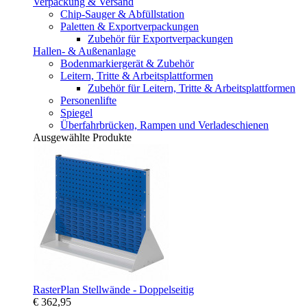
Verpackung & Versand
Chip-Sauger & Abfüllstation
Paletten & Exportverpackungen
Zubehör für Exportverpackungen
Hallen- & Außenanlage
Bodenmarkiergerät & Zubehör
Leitern, Tritte & Arbeitsplattformen
Zubehör für Leitern, Tritte & Arbeitsplattformen
Personenlifte
Spiegel
Überfahrbrücken, Rampen und Verladeschienen
Ausgewählte Produkte
RasterPlan Stellwände - Doppelseitig
€ 362,95