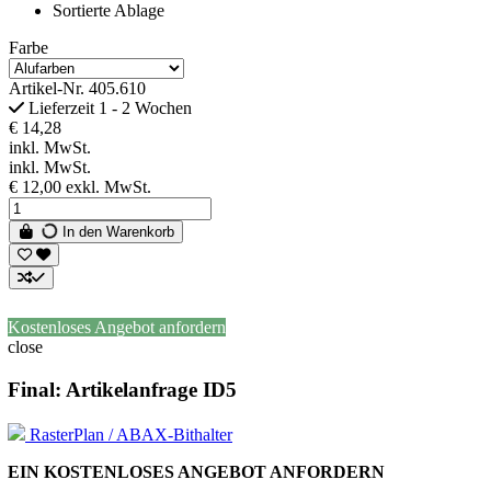
Sortierte Ablage
Farbe
Artikel-Nr.
405.610
Lieferzeit 1 - 2 Wochen
€ 14,28
inkl. MwSt.
inkl. MwSt.
€ 12,00
exkl. MwSt.
In den Warenkorb
Kostenloses Angebot anfordern
close
Final: Artikelanfrage ID5
RasterPlan / ABAX-Bithalter
EIN KOSTENLOSES ANGEBOT ANFORDERN