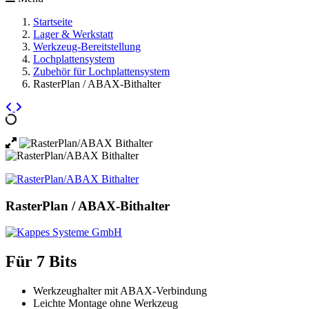
Startseite
Lager & Werkstatt
Werkzeug-Bereitstellung
Lochplattensystem
Zubehör für Lochplattensystem
RasterPlan / ABAX-Bithalter
RasterPlan / ABAX-Bithalter
Für 7 Bits
Werkzeughalter mit ABAX-Verbindung
Leichte Montage ohne Werkzeug