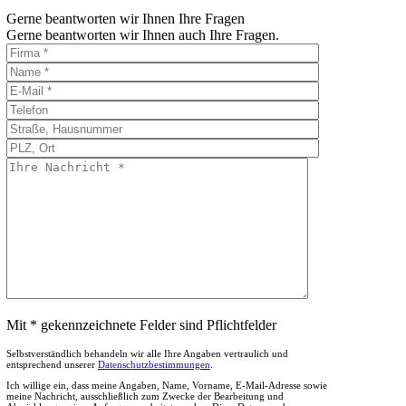
Gerne beantworten wir Ihnen Ihre Fragen
Gerne beantworten wir Ihnen auch Ihre Fragen.
Mit * gekennzeichnete Felder sind Pflichtfelder
Selbstverständlich behandeln wir alle Ihre Angaben vertraulich und
entsprechend unserer
Datenschutzbestimmungen
.
Ich willige ein, dass meine Angaben, Name, Vorname, E-Mail-Adresse sowie
meine Nachricht, ausschließlich zum Zwecke der Bearbeitung und