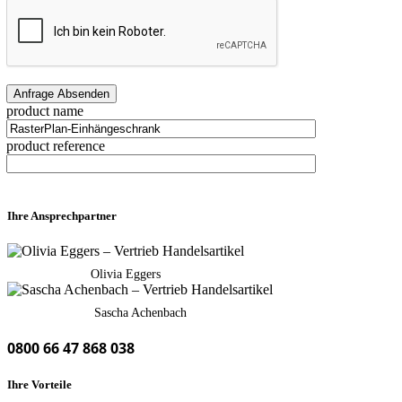
product name
product reference
Ihre Ansprechpartner
Olivia Eggers
Sascha Achenbach
0800 66 47 868 038
Ihre Vorteile