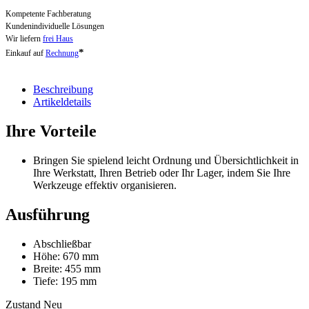
Kompetente Fachberatung
Kundenindividuelle Lösungen
Wir liefern
frei Haus
*
Einkauf auf
Rechnung
Beschreibung
Artikeldetails
Ihre Vorteile
Bringen Sie spielend leicht Ordnung und Übersichtlichkeit in
Ihre Werkstatt, Ihren Betrieb oder Ihr Lager, indem Sie Ihre
Werkzeuge effektiv organisieren.
Ausführung
Abschließbar
Höhe: 670 mm
Breite: 455 mm
Tiefe: 195 mm
Zustand
Neu