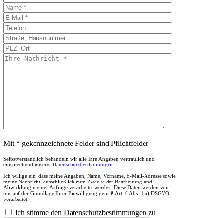
Mit * gekennzeichnete Felder sind Pflichtfelder
Selbstverständlich behandeln wir alle Ihre Angaben vertraulich und
entsprechend unserer
Datenschutzbestimmungen
.
Ich willige ein, dass meine Angaben, Name, Vorname, E-Mail-Adresse sowie
meine Nachricht, ausschließlich zum Zwecke der Bearbeitung und
Abwicklung meiner Anfrage verarbeitet werden. Diese Daten werden von
uns auf der Grundlage Ihrer Einwilligung gemäß Art. 6 Abs. 1 a) DSGVO
verarbeitet.
Ich stimme den Datenschutzbestimmungen zu