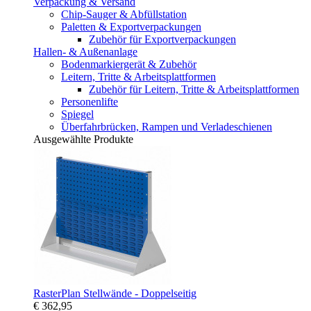
Verpackung & Versand
Chip-Sauger & Abfüllstation
Paletten & Exportverpackungen
Zubehör für Exportverpackungen
Hallen- & Außenanlage
Bodenmarkiergerät & Zubehör
Leitern, Tritte & Arbeitsplattformen
Zubehör für Leitern, Tritte & Arbeitsplattformen
Personenlifte
Spiegel
Überfahrbrücken, Rampen und Verladeschienen
Ausgewählte Produkte
RasterPlan Stellwände - Doppelseitig
€ 362,95