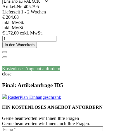
Artikel-Nr.
405.795
Lieferzeit 1 - 2 Wochen
€ 204,68
inkl. MwSt.
inkl. MwSt.
€ 172,00
exkl. MwSt.
In den Warenkorb
Kostenloses Angebot anfordern
close
Final: Artikelanfrage ID5
RasterPlan-Einhängeschrank
EIN KOSTENLOSES ANGEBOT ANFORDERN
Gerne beantworten wir Ihnen Ihre Fragen
Gerne beantworten wir Ihnen auch Ihre Fragen.