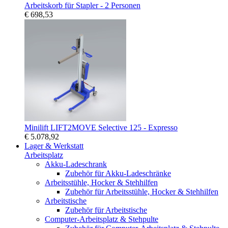
Arbeitskorb für Stapler - 2 Personen
€ 698,53
Minilift LIFT2MOVE Selective 125 - Expresso
€ 5.078,92
Lager & Werkstatt
Arbeitsplatz
Akku-Ladeschrank
Zubehör für Akku-Ladeschränke
Arbeitsstühle, Hocker & Stehhilfen
Zubehör für Arbeitsstühle, Hocker & Stehhilfen
Arbeitstische
Zubehör für Arbeitstische
Computer-Arbeitsplatz & Stehpulte