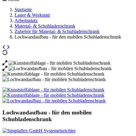
Startseite
Lager & Werkstatt
Arbeitsplatz
Material- & Schubladenschrank
Zubehör für Material- & Schubladenschrank
Lochwandaufbau - für den mobilen Schubladenschrank
Lochwandaufbau - für den mobilen
Schubladenschrank