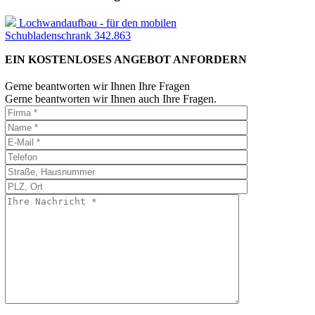
Lochwandaufbau - für den mobilen
Schubladenschrank 342.863
EIN KOSTENLOSES ANGEBOT ANFORDERN
Gerne beantworten wir Ihnen Ihre Fragen
Gerne beantworten wir Ihnen auch Ihre Fragen.