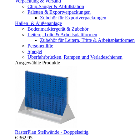
Verpackung & Versand
Chip-Sauger & Abfüllstation
Paletten & Exportverpackungen
Zubehör für Exportverpackungen
Hallen- & Außenanlage
Bodenmarkiergerät & Zubehör
Leitern, Tritte & Arbeitsplattformen
Zubehör für Leitern, Tritte & Arbeitsplattformen
Personenlifte
Spiegel
Überfahrbrücken, Rampen und Verladeschienen
Ausgewählte Produkte
RasterPlan Stellwände - Doppelseitig
€ 362,95