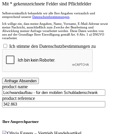
Mit * gekennzeichnete Felder sind Pflichtfelder
Selbstverständlich behandeln wir alle Ihre Angaben vertraulich und
entsprechend unserer
Datenschutzbestimmungen
.
Ich willige ein, dass meine Angaben, Name, Vorname, E-Mail-Adresse sowie
meine Nachricht, ausschließlich zum Zwecke der Bearbeitung und
Abwicklung meiner Anfrage verarbeitet werden. Diese Daten werden von
uns auf der Grundlage Ihrer Einwilligung gemäß Art. 6 Abs. 1 a) DSGVO
verarbeitet.
Ich stimme den Datenschutzbestimmungen zu
product name
product reference
Ihre Ansprechpartner