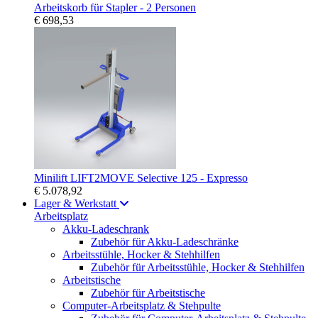
Arbeitskorb für Stapler - 2 Personen
€ 698,53
Minilift LIFT2MOVE Selective 125 - Expresso
€ 5.078,92
Lager & Werkstatt
Arbeitsplatz
Akku-Ladeschrank
Zubehör für Akku-Ladeschränke
Arbeitsstühle, Hocker & Stehhilfen
Zubehör für Arbeitsstühle, Hocker & Stehhilfen
Arbeitstische
Zubehör für Arbeitstische
Computer-Arbeitsplatz & Stehpulte