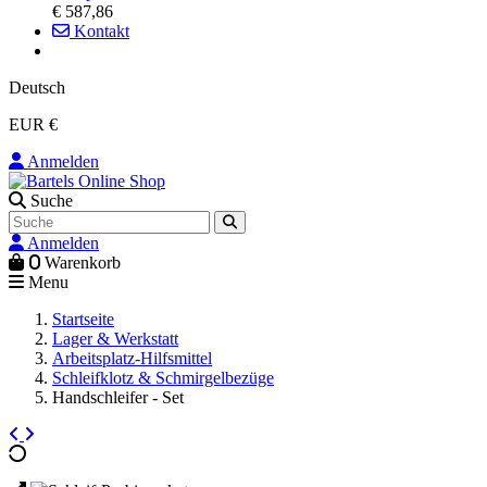
€ 587,86
Kontakt
Deutsch
EUR €
Anmelden
Suche
Anmelden
0
Warenkorb
Menu
Startseite
Lager & Werkstatt
Arbeitsplatz-Hilfsmittel
Schleifklotz & Schmirgelbezüge
Handschleifer - Set