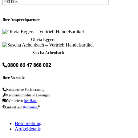
Ihre Ansprechpartner
Olivia Eggers
Sascha Achenbach
0800 66 47 868 002
Ihre Vorteile
Kompetente Fachberatung
Kundenindividuelle Lösungen
Wir liefern
frei Haus
*
Einkauf auf
Rechnung
Beschreibung
Artikeldetails