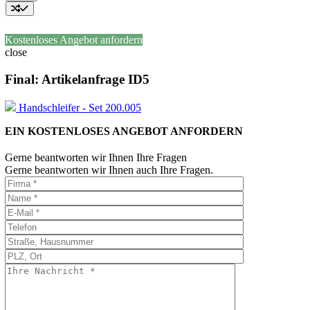
Kostenloses Angebot anfordern
close
Final: Artikelanfrage ID5
Handschleifer - Set 200.005
EIN KOSTENLOSES ANGEBOT ANFORDERN
Gerne beantworten wir Ihnen Ihre Fragen
Gerne beantworten wir Ihnen auch Ihre Fragen.