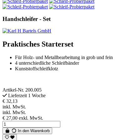
Handschleifer - Set
Praktisches Starterset
Für Holz- und Metallbearbeitung in grob und fein
4 unterschiedliche Schleifbänder
Kunststoffschleifklotz
Artikel-Nr.
200.005
Lieferzeit 1 Woche
€ 32,13
inkl. MwSt.
inkl. MwSt.
€ 27,00
exkl. MwSt.
In den Warenkorb