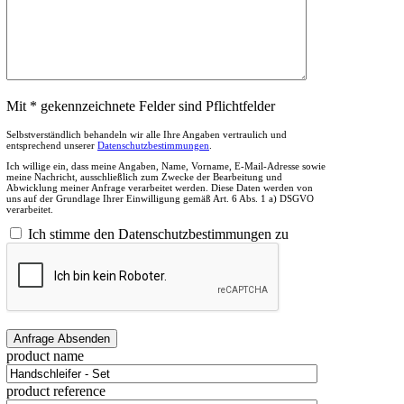
Mit * gekennzeichnete Felder sind Pflichtfelder
Selbstverständlich behandeln wir alle Ihre Angaben vertraulich und
entsprechend unserer
Datenschutzbestimmungen
.
Ich willige ein, dass meine Angaben, Name, Vorname, E-Mail-Adresse sowie
meine Nachricht, ausschließlich zum Zwecke der Bearbeitung und
Abwicklung meiner Anfrage verarbeitet werden. Diese Daten werden von
uns auf der Grundlage Ihrer Einwilligung gemäß Art. 6 Abs. 1 a) DSGVO
verarbeitet.
Ich stimme den Datenschutzbestimmungen zu
product name
product reference