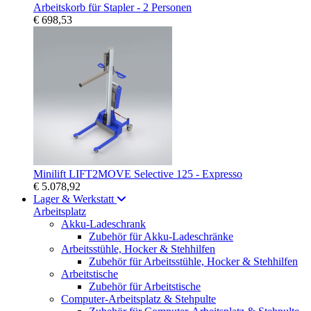
Arbeitskorb für Stapler - 2 Personen
€ 698,53
Minilift LIFT2MOVE Selective 125 - Expresso
€ 5.078,92
Lager & Werkstatt
Arbeitsplatz
Akku-Ladeschrank
Zubehör für Akku-Ladeschränke
Arbeitsstühle, Hocker & Stehhilfen
Zubehör für Arbeitsstühle, Hocker & Stehhilfen
Arbeitstische
Zubehör für Arbeitstische
Computer-Arbeitsplatz & Stehpulte